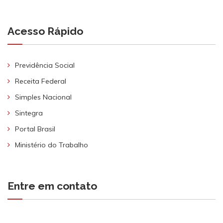
Acesso Rápido
Previdência Social
Receita Federal
Simples Nacional
Sintegra
Portal Brasil
Ministério do Trabalho
Entre em contato