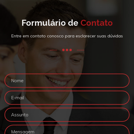
Formulário de
Contato
Entre em contato conosco para esclarecer suas dúvidas