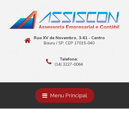
Rua XV de Novembro, 3-61 - Centro
Bauru / SP, CEP 17015-040
Telefone:
(14) 3227-0064
Menu Principal